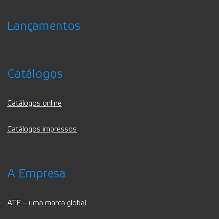
Lançamentos
Catálogos
Catálogos online
Catálogos impressos
A Empresa
ATE – uma marca global