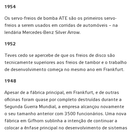
1954
Os servo-freios de bomba ATE são os primeiros servo-
freios a serem usados em corridas de automóveis – na
lendária Mercedes-Benz Silver Arrow.
1952
Teves cedo se apercebe de que os freios de disco são
tecnicamente superiores aos freios de tambor e o trabalho
de desenvolvimento começa no mesmo ano em Frankfurt.
1948
Apesar de a fábrica principal, em Frankfurt, e de outras
oficinas foram quase por completo destruídas durante a
Segunda Guerra Mundial, a empresa alcançou novamente
o seu tamanho anterior com 3500 funcionários. Uma nova
fábrica em Gifhorn sublinha a intenção de continuar a
colocar a ênfase principal no desenvolvimento de sistemas