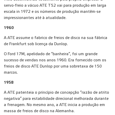
servo-freio a vácuo ATE T52 vai para produção em larga
escala in 1972 e os números de produção mantêm-se
impressionantes até à atualidade.
1960
A ATE assume o fabrico de freios de disco na sua fábrica
de Frankfurt sob licença da Dunlop.
O Ford 17M, apelidado de “banheira”, foi um grande
sucesso de vendas nos anos 1960. Era fornecido com os
freios de disco ATE Dunlop por uma sobretaxa de 150
marcos.
1958
A ATE patenteia o princípio de concepção “razão de atrito
negativa” para estabilidade direcional melhorada durante
a frenagem. No mesmo ano, a ATE inicia a produção em
massa de freios de disco na Alemanha.