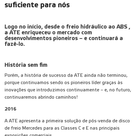
suficiente para nós
Logo no início, desde o freio hidráulico ao ABS ,
a ATE enriqueceu o mercado com
desenvolvimentos pioneiros – e continuará a
fazê-lo.
História sem fim
Porém, a história de sucesso da ATE ainda não terminou,
porque continuamos sendo os pioneiros líder graças às
inovações que introduzimos continuamente – e, no futuro,
continuaremos abrindo caminhos!
2016
A ATE apresenta a primeira solução de pós-venda de disco
de freio Mercedes para as Classes C e E nas principais
exposições comerciais.