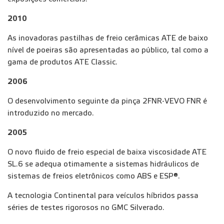
2010
As inovadoras pastilhas de freio cerâmicas ATE de baixo
nível de poeiras são apresentadas ao público, tal como a
gama de produtos ATE Classic.
2006
O desenvolvimento seguinte da pinça 2FNR-VEVO FNR é
introduzido no mercado.
2005
O novo fluido de freio especial de baixa viscosidade ATE
SL.6 se adequa otimamente a sistemas hidráulicos de
sistemas de freios eletrônicos como ABS e ESP®.
A tecnologia Continental para veículos híbridos passa
séries de testes rigorosos no GMC Silverado.