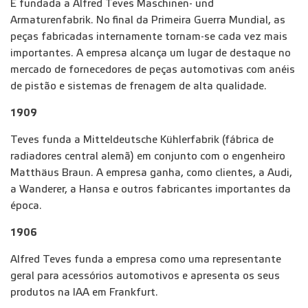
É fundada a Alfred Teves Maschinen- und
Armaturenfabrik. No final da Primeira Guerra Mundial, as
peças fabricadas internamente tornam-se cada vez mais
importantes. A empresa alcança um lugar de destaque no
mercado de fornecedores de peças automotivas com anéis
de pistão e sistemas de frenagem de alta qualidade.
1909
Teves funda a Mitteldeutsche Kühlerfabrik (fábrica de
radiadores central alemã) em conjunto com o engenheiro
Matthäus Braun. A empresa ganha, como clientes, a Audi,
a Wanderer, a Hansa e outros fabricantes importantes da
época.
1906
Alfred Teves funda a empresa como uma representante
geral para acessórios automotivos e apresenta os seus
produtos na IAA em Frankfurt.