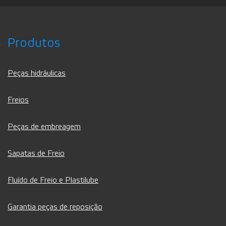
Produtos
Peças hidráulicas
Freios
Peças de embreagem
Sapatas de Freio
Fluído de Freio e Plastilube
Garantia peças de reposição