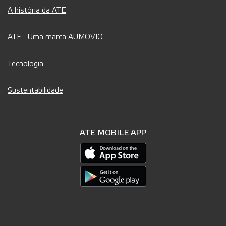
A história da ATE
ATE - Uma marca AUMOVIO
Tecnologia
Sustentabilidade
ATE MOBILE APP