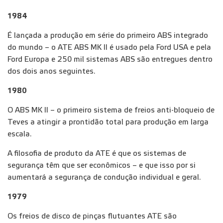
1984
É lançada a produção em série do primeiro ABS integrado
do mundo – o ATE ABS MK II é usado pela Ford USA e pela
Ford Europa e 250 mil sistemas ABS são entregues dentro
dos dois anos seguintes.
1980
O ABS MK II – o primeiro sistema de freios anti-bloqueio de
Teves a atingir a prontidão total para produção em larga
escala.
A filosofia de produto da ATE é que os sistemas de
segurança têm que ser econômicos – e que isso por si
aumentará a segurança de condução individual e geral.
1979
Os freios de disco de pinças flutuantes ATE são