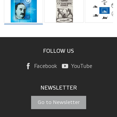
FOLLOW US
Facebook
YouTube
NEWSLETTER
Go to Newsletter